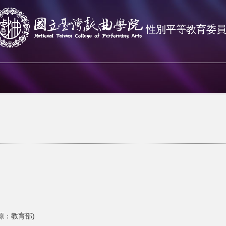
性別平等教育委
源：教育部)